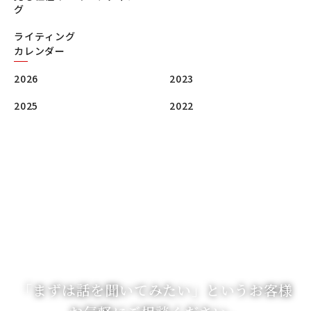
グ
ライティング
カレンダー
2026
2023
2025
2022
「まずは話を聞いてみたい」
というお客様