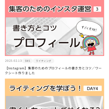
2023.02.13
SNS
ライティング
【Instagram】集客のためのプロフィールの書き方とコツ／ワー
クシート作りました