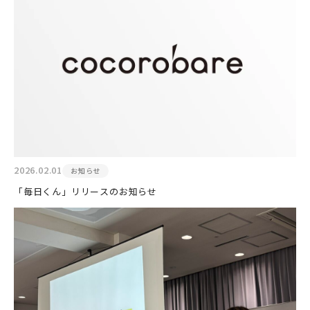
2026.02.01
お知らせ
「毎日くん」リリースのお知らせ