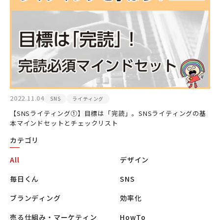
2022.11.04
SNS
ライティング
【SNSライティング①】目標は「完読」。SNSライティングの基
本マインドセットとチェックリスト
カテゴリ
All
デザイン
毎日くん
SNS
ブランディング
効率化
売る仕組み・マーケティン
HowTo