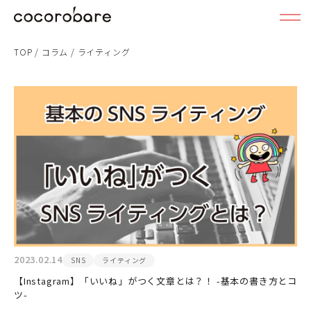
TOP
/
コラム
/
ライティング
2023.02.14
SNS
ライティング
【Instagram】「いいね」がつく文章とは？！ -基本の書き方とコ
ツ-