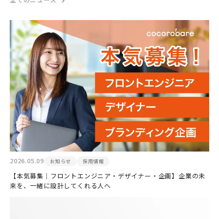
2026.05.09
お知らせ
採用情報
【本気募集｜フロントエンジニア・デザイナー・企画】企業の未
来を、一緒に設計してくれる人へ