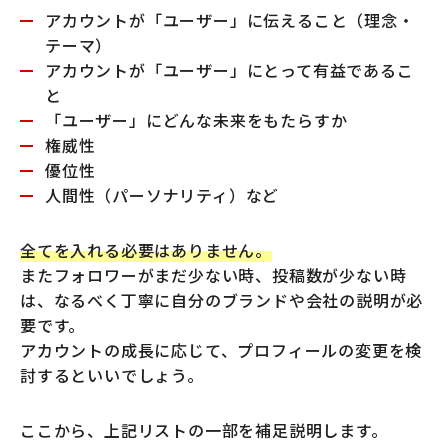
アカウントが「ユーザー」に伝えること（理念・
テーマ）
アカウントが「ユーザー」にとって有益であるこ
と
「ユーザー」にどんな未来をもたらすか
権威性
優位性
人間性（パーソナリティ）など
全てを入れる必要はありません。
またフォロワーがまだ少ない時、投稿数が少ない時
は、なるべく丁寧に自分のブランドや会社の説明が必
要です。
アカウントの成長に応じて、プロフィールの変更を検
討するといいでしょう。
ここから、上記リストの一部を補足説明します。