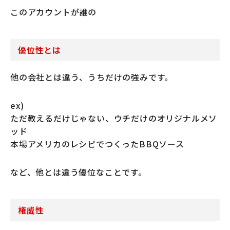
このアカウントが誰の
優位性とは
他の会社とは違う、うちだけの強みです。
ex)
ただ教えるだけじゃない、ウチだけのオリジナルメソ
ッド
本場アメリカのレシピでつくったBBQソース
など、他とは違う優位なことです。
権威性