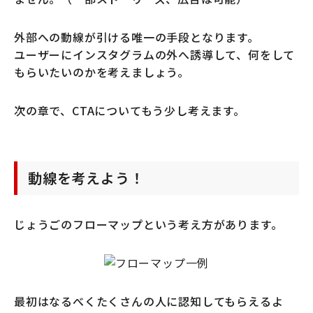
外部への動線が引ける唯一の手段となります。
ユーザーにインスタグラムの外へ誘導して、何をして
もらいたいのかを考えましょう。
次の章で、CTAについてもう少し考えます。
動線を考えよう！
じょうごのフローマップという考え方があります。
最初はなるべくたくさんの人に認知してもらえるよ