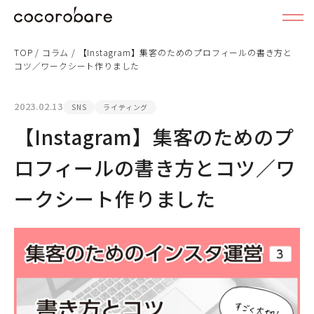
TOP
/
コラム
/
【Instagram】集客のためのプロフィールの書き方と
コツ／ワークシート作りました
2023.02.13
SNS
ライティング
【Instagram】集客のためのプ
ロフィールの書き方とコツ／ワ
ークシート作りました