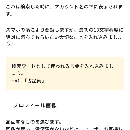
これは検索した時に、アカウント名の下に表示されま
す。
スマホの幅により変動しますが、最初の18文字程度に
絶対に読んでもらいたい大切なことを入れ込みましょ
う！
検索ワードとして使われる言葉を入れ込みまし
ょう。
ex）「占星術」
プロフィール画像
高画質なものを選びます。
画像が荒い、清潔感がないなどは、ユーザーの気持ち