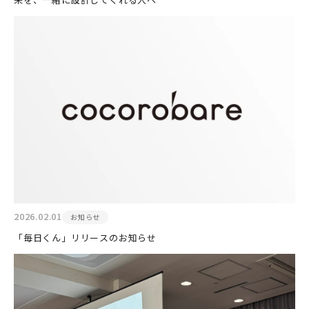
2026.02.01
お知らせ
「毎日くん」リリースのお知らせ