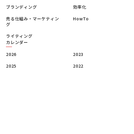
ブランディング
効率化
売る仕組み・マーケティン
HowTo
グ
ライティング
カレンダー
2026
2023
2025
2022