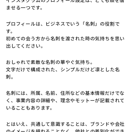
ませる一つです。
プロフィールは、ビジネスでいう「名刺」の役割で
す。
初めての会う方から名刺を渡された時の気持ちを思い
出してください。
おしゃれで素敵な名刺の華やぐ気持ち。
文字だけで構成された、シンプルだけど凛とした名
刺。
名刺には、所属、名前、住所などの基本情報だけでな
く、事業内容の詳細や、理念やモットーが記載されて
いることもあります。
とはいえ、共通して意識することは、ブランドや会社
のイメージを損ねることなく、他社との差別化ができ