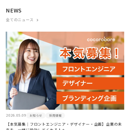
NEWS
全てのニュース
2026.05.09
お知らせ
採用情報
【本気募集｜フロントエンジニア・デザイナー・企画】企業の未
来を、一緒に設計してくれる人へ