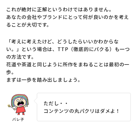
これが絶対に正解というわけではありません。
あなたの会社やブランドにとって何が良いのかを考え
ることが大切です。
「考えに考えたけど、どうしたらいいかわからな
い。」という場合は、TTP（徹底的にパクる）も一つ
の方法です。
花道や茶道と同じように所作をまねることは最初の一
歩。
まずは一歩を踏み出しましょう。
ただし・・
コンテンツの丸パクリはダメよ！