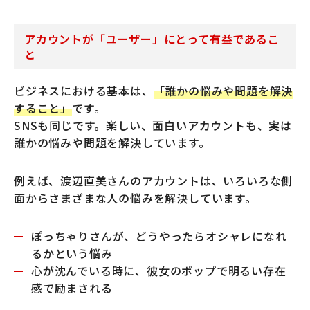
アカウントが「ユーザー」にとって有益であるこ
と
ビジネスにおける基本は、
「誰かの悩みや問題を解決
すること」
です。
SNSも同じです。楽しい、面白いアカウントも、実は
誰かの悩みや問題を解決しています。
例えば、渡辺直美さんのアカウントは、いろいろな側
面からさまざまな人の悩みを解決しています。
ぽっちゃりさんが、どうやったらオシャレになれ
るかという悩み
心が沈んでいる時に、彼女のポップで明るい存在
感で励まされる