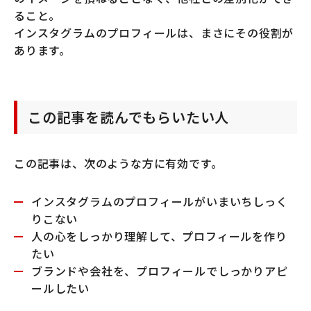
ること。
インスタグラムのプロフィールは、まさにその役割が
あります。
この記事を読んでもらいたい人
この記事は、次のような方に有効です。
インスタグラムのプロフィールがいまいちしっく
りこない
人の心をしっかり理解して、プロフィールを作り
たい
ブランドや会社を、プロフィールでしっかりアピ
ールしたい