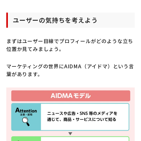
ユーザーの気持ちを考えよう
まずはユーザー目線でプロフィールがどのような立ち
位置か見てみましょう。
マーケティングの世界にAIDMA（アイドマ）という言
葉があります。