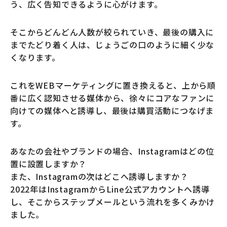
う、広く告知できるように心がけます。
そこからどんどん人数が絞られていき、最後の購入に
までたどり着く人は、じょうごの口のように細く少な
くなります。
これをWEBマーケティングに置き換えると、上から順
番に広く認知させる媒体から、徐々にコアなファンに
向けての媒体へと誘導し、最後は購買活動につなげま
す。
あなたの会社やブランドの場合、Instagramはどの位
置に設置しますか？
また、Instagramの次はどこへ誘導しますか？
2022年はInstagramからLine公式アカウントへ誘導
し、そこからステップメールという流れを多くみかけ
ました。