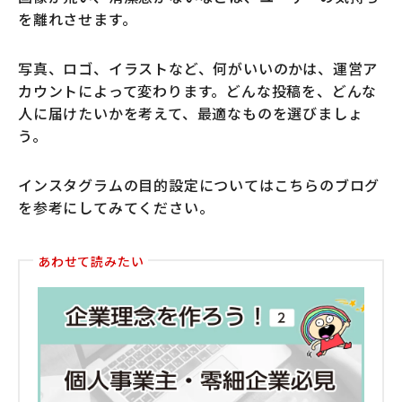
を離れさせます。
写真、ロゴ、イラストなど、何がいいのかは、運営ア
カウントによって変わります。どんな投稿を、どんな
人に届けたいかを考えて、最適なものを選びましょ
う。
インスタグラムの目的設定についてはこちらのブログ
を参考にしてみてください。
あわせて読みたい