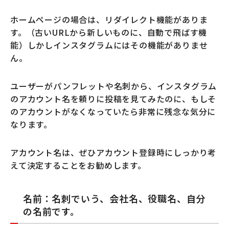
ホームページの場合は、リダイレクト機能がありま
す。（古いURLから新しいものに、自動で飛ばす機
能）しかしインスタグラムにはその機能がありませ
ん。
ユーザーがパンフレットや名刺から、インスタグラム
のアカウント名を頼りに投稿を見てみたのに、もしそ
のアカウントがなくなっていたら非常に残念な気分に
なります。
アカウント名は、ぜひアカウント登録時にしっかり考
えて決定することをお勧めします。
名前：名刺でいう、会社名、役職名、自分
の名前です。