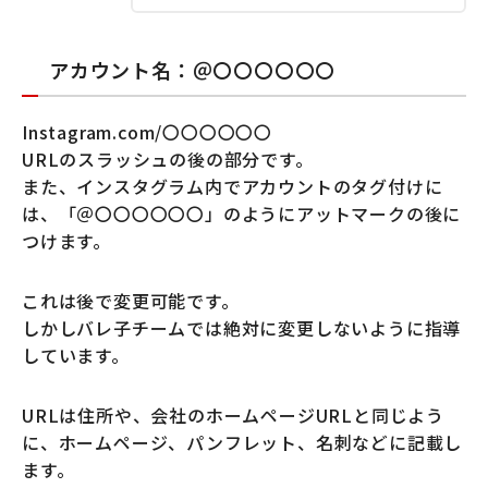
アカウント名：＠〇〇〇〇〇〇
Instagram.com/〇〇〇〇〇〇
URLのスラッシュの後の部分です。
また、インスタグラム内でアカウントのタグ付けに
は、「＠〇〇〇〇〇〇」のようにアットマークの後に
つけます。
これは後で変更可能です。
しかしバレ子チームでは絶対に変更しないように指導
しています。
URLは住所や、会社のホームページURLと同じよう
に、ホームページ、パンフレット、名刺などに記載し
ます。