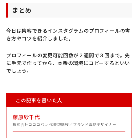
まとめ
今日は集客できるインスタグラムのプロフィールの書
き方やコツを紹介しました。
プロフィールの変更可能回数が２週間で３回まで。先
に手元で作ってから、本番の環境にコピーするといい
でしょう。
この記事を書いた人
藤原紗千代
株式会社ココロバレ 代表取締役／ブランド戦略デザイナー