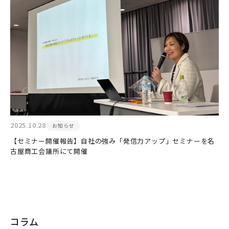
2025.10.28
お知らせ
【セミナー開催報告】自社の強み「発信力アップ」セミナーを名
古屋商工会議所にて開催
コラム