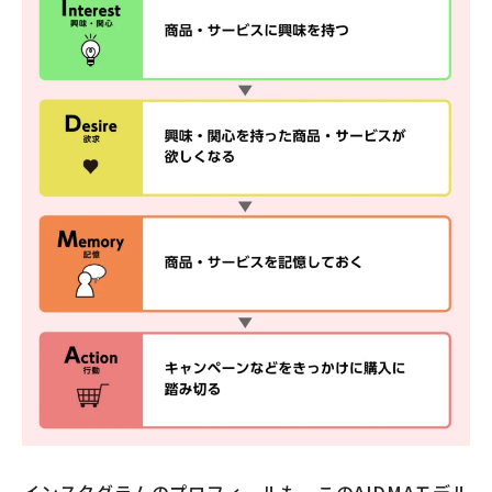
インスタグラムのプロフィールも、このAIDMAモデル