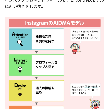
に近い動きをします。