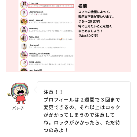
注意！！
プロフィールは２週間で３回まで
変更できるの。それ以上はロック
がかかってしまうので注意して
ね。ロックがかかったら、ただ待
つのみよ！