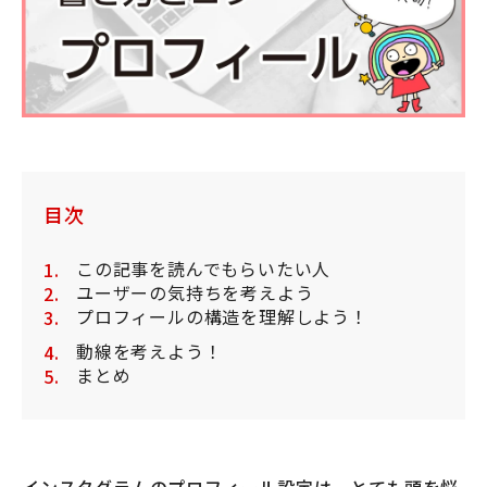
目次
この記事を読んでもらいたい人
ユーザーの気持ちを考えよう
プロフィールの構造を理解しよう！
動線を考えよう！
まとめ
インスタグラムのプロフィール設定は、とても頭を悩