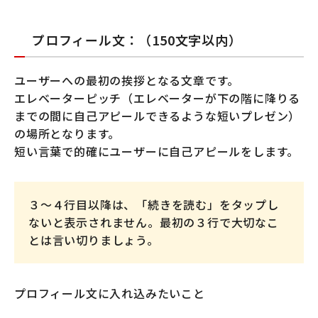
プロフィール文：（150文字以内）
ユーザーへの最初の挨拶となる文章です。
エレベーターピッチ（エレベーターが下の階に降りる
までの間に自己アピールできるような短いプレゼン）
の場所となります。
短い言葉で的確にユーザーに自己アピールをします。
３～４行目以降は、「続きを読む」をタップし
ないと表示されません。最初の３行で大切なこ
とは言い切りましょう。
プロフィール文に入れ込みたいこと