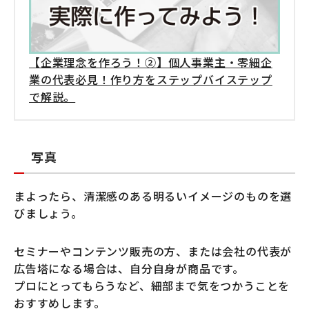
【企業理念を作ろう！②】個人事業主・零細企
業の代表必見！作り方をステップバイステップ
で解説。
写真
まよったら、清潔感のある明るいイメージのものを選
びましょう。
セミナーやコンテンツ販売の方、または会社の代表が
広告塔になる場合は、自分自身が商品です。
プロにとってもらうなど、細部まで気をつかうことを
おすすめします。