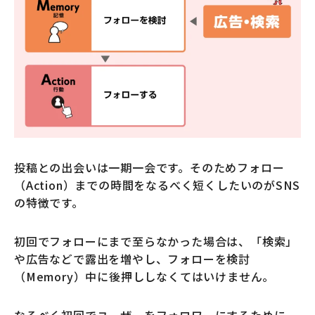
投稿との出会いは一期一会です。そのためフォロー
（Action）までの時間をなるべく短くしたいのがSNS
の特徴です。
初回でフォローにまで至らなかった場合は、「検索」
や広告などで露出を増やし、フォローを検討
（Memory）中に後押ししなくてはいけません。