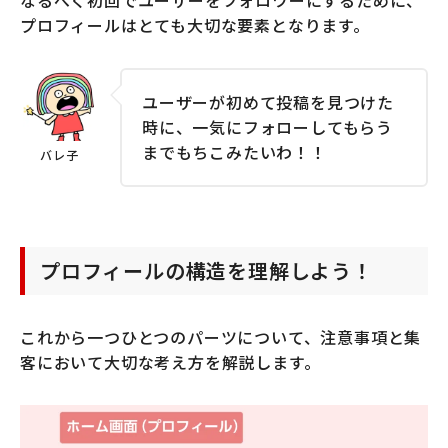
なるべく初回でユーザーをフォロワーにするために、
プロフィールはとても大切な要素となります。
ユーザーが初めて投稿を見つけた
時に、一気にフォローしてもらう
までもちこみたいわ！！
プロフィールの構造を理解しよう！
これから一つひとつのパーツについて、注意事項と集
客において大切な考え方を解説します。