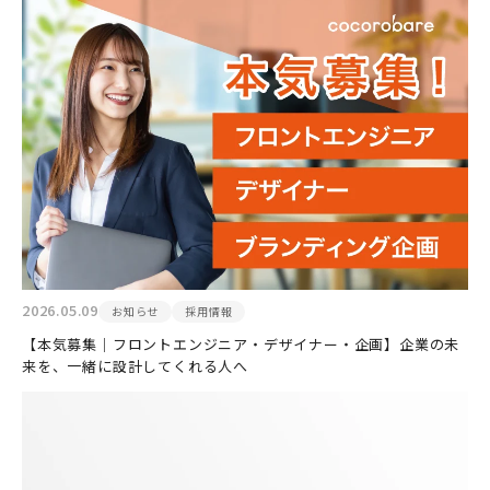
2026.05.09
お知らせ
採用情報
【本気募集｜フロントエンジニア・デザイナー・企画】企業の未
来を、一緒に設計してくれる人へ