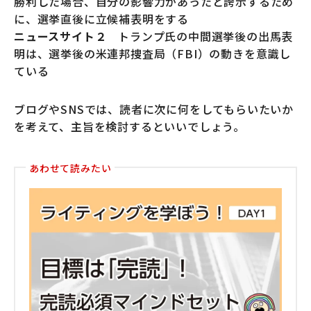
勝利した場合、自分の影響力があったと誇示するため
に、選挙直後に立候補表明をする
ニュースサイト２
トランプ氏の中間選挙後の出馬表
明は、選挙後の米連邦捜査局（FBI）の動きを意識し
ている
ブログやSNSでは、読者に次に何をしてもらいたいか
を考えて、主旨を検討するといいでしょう。
あわせて読みたい