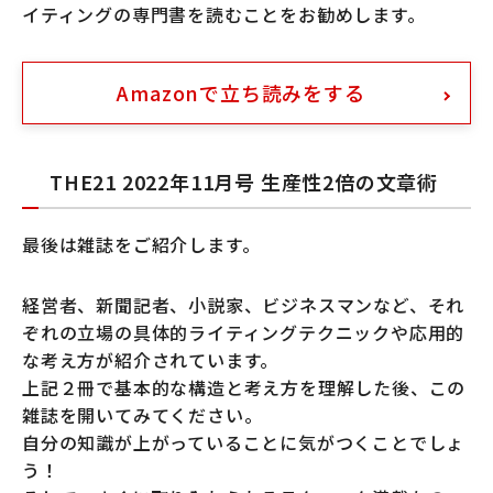
イティングの専門書を読むことをお勧めします。
Amazonで立ち読みをする
THE21 2022年11月号 生産性2倍の文章術
最後は雑誌をご紹介します。
経営者、新聞記者、小説家、ビジネスマンなど、それ
ぞれの立場の具体的ライティングテクニックや応用的
な考え方が紹介されています。
上記２冊で基本的な構造と考え方を理解した後、この
雑誌を開いてみてください。
自分の知識が上がっていることに気がつくことでしょ
う！