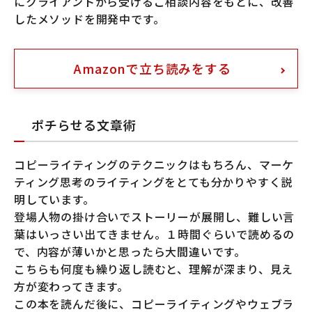
にクライアントから受けるご相談内容をもとに、改善
したメソッドを開発中です。
Amazonで立ち読みをする
ポチらせる文章術
コピーライティングのテクニックはもちろん、マーケ
ティング思考のライティングをとても分かりやすく説
明しています。
登場人物の掛け合いでストーリーが展開し、難しい言
葉はいっさい出てきません。１時間ぐらいで読めるの
で、内容が薄いかと思ったら大間違いです。
こちらも何度も繰り返し読むと、理解が深まり、見え
方が変わってきます。
この本を読んだ後に、コピーライティングやウェブラ