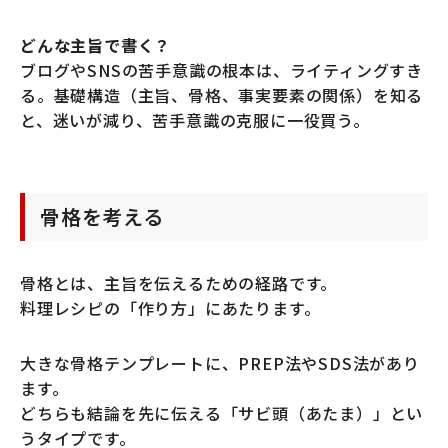
どんな主旨で書く？
ブログやSNSの苦手意識の根本は、ライティングすき
る。基礎構造（主旨、骨格、事実要素の関係）を知る
と、迷いが減り、苦手意識の克服に一役買う。
骨格を考える
骨格とは、主旨を伝えるための経路です。
料理レシピの「作り方」にあたります。
大きな骨格テンプレートに、PREP法やSDS法があり
ます。
どちらも結論を先に伝える「サビ頭（あたま）」とい
うタイプです。