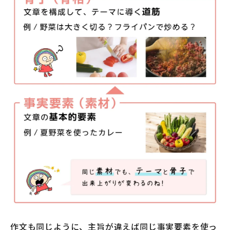
作文も同じように、主旨が違えば同じ事実要素を使っ