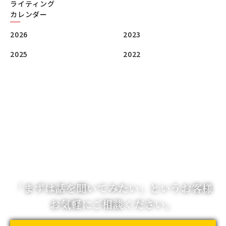
ライティング
カレンダー
2026
2023
2025
2022
「まずは話を聞いてみたい」
というお客様
お気軽にご相談ください。