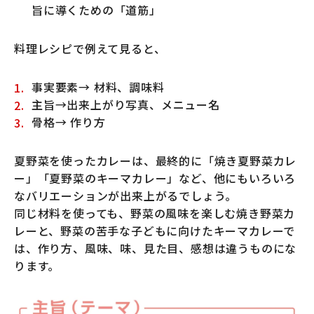
旨に導くための「道筋」
料理レシピで例えて見ると、
事実要素→ 材料、調味料
主旨→出来上がり写真、メニュー名
骨格→ 作り方
夏野菜を使ったカレーは、最終的に「焼き夏野菜カレ
ー」「夏野菜のキーマカレー」など、他にもいろいろ
なバリエーションが出来上がるでしょう。
同じ材料を使っても、野菜の風味を楽しむ焼き野菜カ
レーと、野菜の苦手な子どもに向けたキーマカレーで
は、作り方、風味、味、見た目、感想は違うものにな
ります。