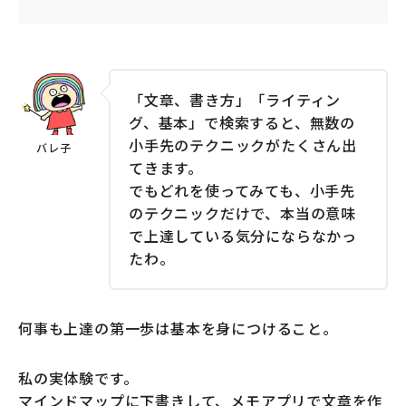
「文章、書き方」「ライティン
グ、基本」で検索すると、無数の
小手先のテクニックがたくさん出
てきます。
でもどれを使ってみても、小手先
のテクニックだけで、本当の意味
で上達している気分にならなかっ
たわ。
何事も上達の第一歩は基本を身につけること。
私の実体験です。
マインドマップに下書きして、メモアプリで文章を作