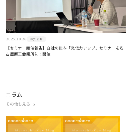
2025.10.28
お知らせ
【セミナー開催報告】自社の強み「発信力アップ」セミナーを名
古屋商工会議所にて開催
コラム
その他も見る