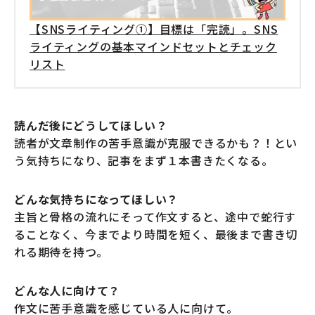
【SNSライティング①】目標は「完読」。SNS
ライティングの基本マインドセットとチェック
リスト
読んだ後にどうしてほしい？
読者が文章制作の苦手意識が克服できるかも？！とい
う気持ちになり、記事をまず１本書きたくなる。
どんな気持ちになってほしい？
主旨と骨格の流れにそって作文すると、途中で蛇行す
ることなく、今までより時間を短く、最後まで書き切
れる期待を持つ。
どんな人に向けて？
作文に苦手意識を感じている人に向けて。