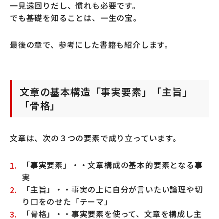
一見遠回りだし、慣れも必要です。
でも基礎を知ることは、一生の宝。
最後の章で、参考にした書籍も紹介します。
文章の基本構造「事実要素」「主旨」
「骨格」
文章は、次の３つの要素で成り立っています。
「事実要素」・・文章構成の基本的要素となる事
実
「主旨」・・事実の上に自分が言いたい論理や切
り口をのせた「テーマ」
「骨格」・・事実要素を使って、文章を構成し主