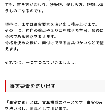
ても、書き方が変わり、読後感、楽しみ方、感想は違
うものになるのです。
順番は、まずは事実要素を洗い出し積み上げます。
その上に、独自の論点や切り口を載せた主旨、最後に
骨格である経路を考えます。
骨格を決めた後に、肉付けである言葉づかいなどで整
えます。
それでは、一つずつ見ていきましょう。
事実要素を洗い出す
「事実要素」
とは、文章構成のベースです。事実のみ
を洗い出し、要素として用います。