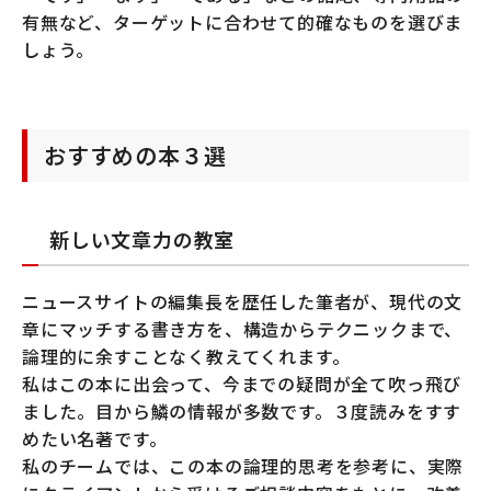
有無など、ターゲットに合わせて的確なものを選びま
しょう。
おすすめの本３選
新しい文章力の教室
ニュースサイトの編集長を歴任した筆者が、現代の文
章にマッチする書き方を、構造からテクニックまで、
論理的に余すことなく教えてくれます。
私はこの本に出会って、今までの疑問が全て吹っ飛び
ました。目から鱗の情報が多数です。３度読みをすす
めたい名著です。
私のチームでは、この本の論理的思考を参考に、実際