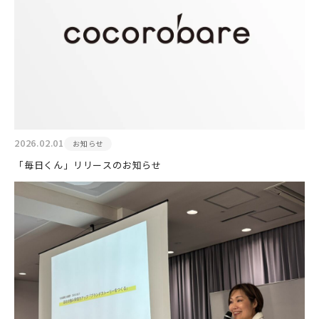
2026.02.01
お知らせ
「毎日くん」リリースのお知らせ