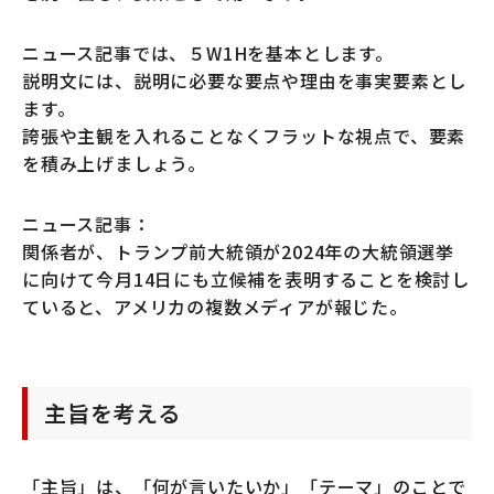
ニュース記事では、５W1Hを基本とします。
説明文には、説明に必要な要点や理由を事実要素とし
ます。
誇張や主観を入れることなくフラットな視点で、要素
を積み上げましょう。
ニュース記事：
関係者が、トランプ前大統領が2024年の大統領選挙
に向けて今月14日にも立候補を表明することを検討し
ていると、アメリカの複数メディアが報じた。
主旨を考える
「主旨」は、「何が言いたいか」「テーマ」のことで