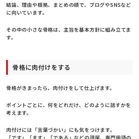
結論、理由や根拠、まとめの順で、ブログやSNSなど
に向いています。
その中の小さな骨格は、主旨を基本方針に組み立てま
す。
骨格に肉付けをする
骨格がきまったら、肉付けをして仕上げます。
ポイントごとに、何をどれだけ、どのように話すかを
考えます。
肉付けには「言葉づかい」にも気をつけます。
「です」「ます」「である」などの語尾、専門用語の