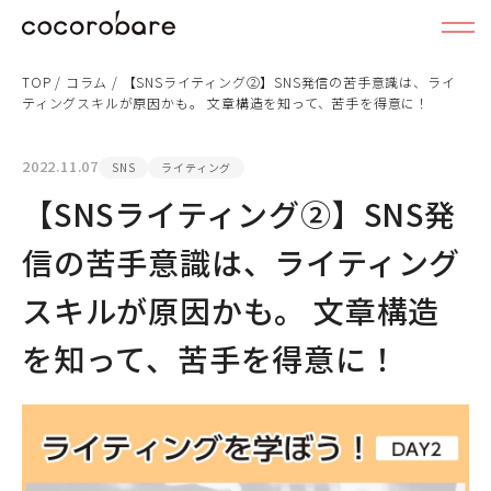
TOP
/
コラム
/
【SNSライティング②】SNS発信の苦手意識は、ライ
ティングスキルが原因かも。 文章構造を知って、苦手を得意に！
2022.11.07
SNS
ライティング
【SNSライティング②】SNS発
信の苦手意識は、ライティング
スキルが原因かも。 文章構造
を知って、苦手を得意に！