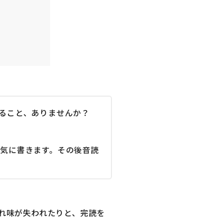
ること、ありませんか？
気に書きます。その後音読
れ味が失われたりと、完読を