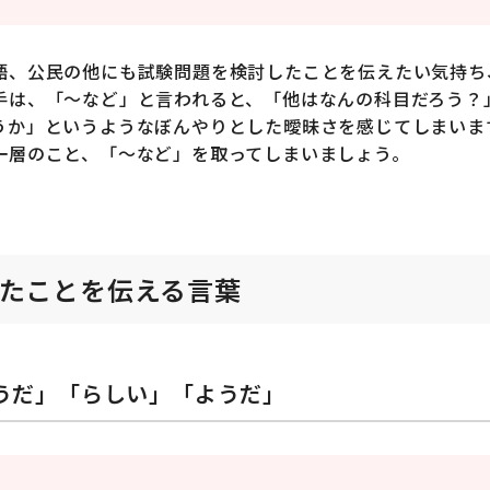
語、公民の他にも試験問題を検討したことを伝えたい気持ち
手は、「〜など」と言われると、「他はなんの科目だろう？
うか」というようなぼんやりとした曖昧さを感じてしまいま
一層のこと、「〜など」を取ってしまいましょう。
たことを伝える言葉
うだ」「らしい」「ようだ」