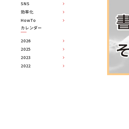
SNS
効率化
HowTo
カレンダー
2026
2025
2023
2022