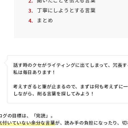
丁寧にしようとする言葉
まとめ
話す時のクセがライティングに出てしまって、冗長す
私は毎日あります！
考えすぎると筆が止まるので、まずは何も考えずに一
しながら、削る言葉を探してみよう！
ブログの目標は、「完読」。
気付いていない余分な言葉
が、読み手の負担になったり、切