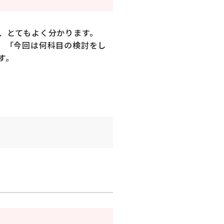
、とてもよく分かります。
」「今回は何科目の検討をし
す。