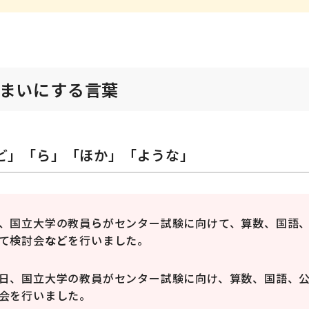
まいにする言葉
ど」「ら」「ほか」「ような」
、国立大学の教員
ら
がセンター試験に向けて、算数、国語
て検討会
など
を行いました。
日、国立大学の教員がセンター試験に向け、算数、国語、
会を行いました。