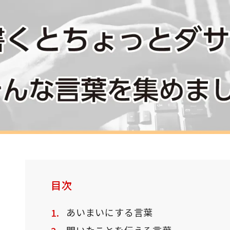
目次
あいまいにする言葉
聞いたことを伝える言葉