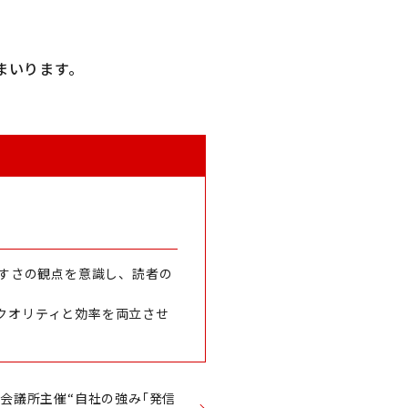
まいります。
やすさの観点を意識し、読者の
クオリティと効率を両立させ
会議所主催“自社の強み｢発信