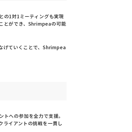
との1対1ミーティングも実現
ができ、Shrimpeaの可能
ていくことで、Shrimpea
ントへの参加を全力で支援。
クライアントの挑戦を一貫し