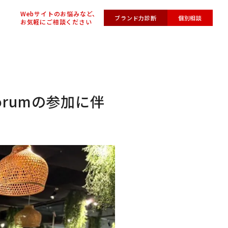
Webサイトのお悩みなど、
ブランド力診断
個別相談
お気軽にご相談ください
 Forumの参加に伴