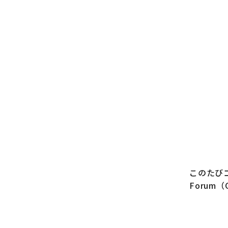
このたびコ
Forum