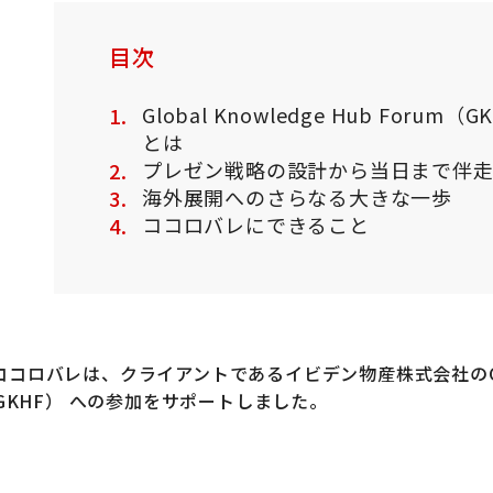
目次
Global Knowledge Hub Forum（G
とは
プレゼン戦略の設計から当日まで伴
海外展開へのさらなる大きな一歩
ココロバレにできること
コロバレは、クライアントであるイビデン物産株式会社のGlobal
（GKHF） への参加をサポートしました。