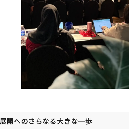
展開へのさらなる大きな一歩