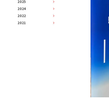
2025
2024
2022
2021