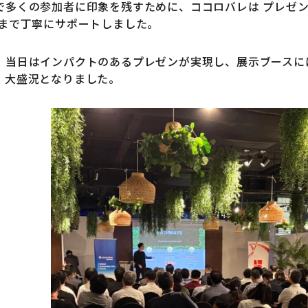
で多くの参加者に印象を残すために、ココロバレは プレゼ
 まで丁寧にサポートしました。
、当日はインパクトのあるプレゼンが実現し、展示ブースに
、大盛況となりました。