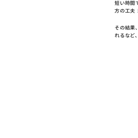
短い時間
方の工夫
その結果
れるなど