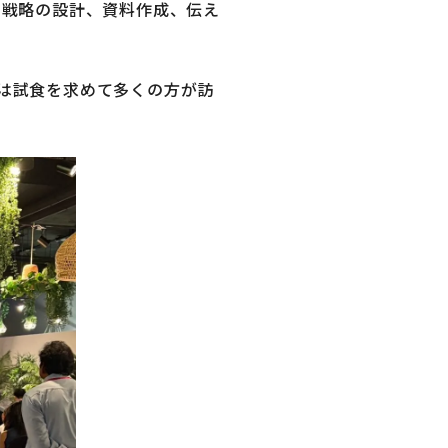
ン戦略の設計、資料作成、伝え
は試食を求めて多くの方が訪