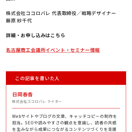
株式会社ココロバレ 代表取締役／戦略デザイナー
藤原 紗千代
詳細・お申し込みはこちら
名古屋商工会議所イベント・セミナー情報
この記事を書いた人
日岡春香
株式会社ココロバレ ライター
Webサイトやブログの文章、キャッチコピーの制作を
担当。SEOや読みやすさの観点を意識し、読者の共感
を生みながら成果につながるコンテンツづくりを支援