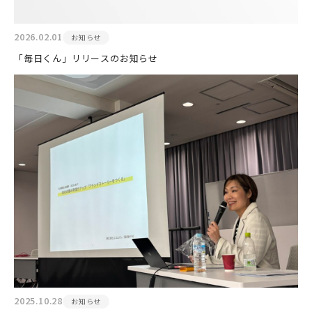
2026.02.01
お知らせ
「毎日くん」リリースのお知らせ
2025.10.28
お知らせ