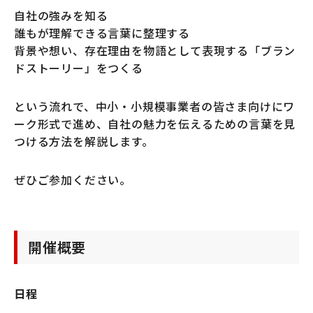
自社の強みを知る
誰もが理解できる言葉に整理する
背景や想い、存在理由を物語として表現する「ブラン
ドストーリー」をつくる
という流れで、中小・小規模事業者の皆さま向けにワ
ーク形式で進め、自社の魅力を伝えるための言葉を見
つける方法を解説します。
ぜひご参加ください。
開催概要
日程