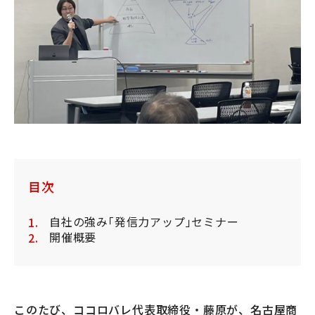
目次
自社の強み｢発信力アップ｣セミナー
開催概要
このたび、ココロバレ代表取締役・藤原が、名古屋商