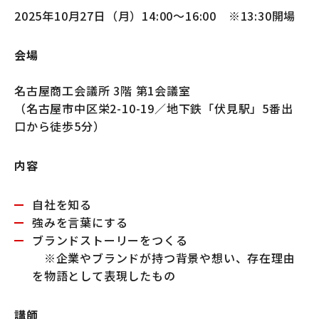
2025年10月27日（月）14:00～16:00 ※13:30開場
会場
名古屋商工会議所 3階 第1会議室
（名古屋市中区栄2-10-19／地下鉄「伏見駅」5番出
口から徒歩5分）
内容
自社を知る
強みを言葉にする
ブランドストーリーをつくる
※企業やブランドが持つ背景や想い、存在理由
を物語として表現したもの
講師