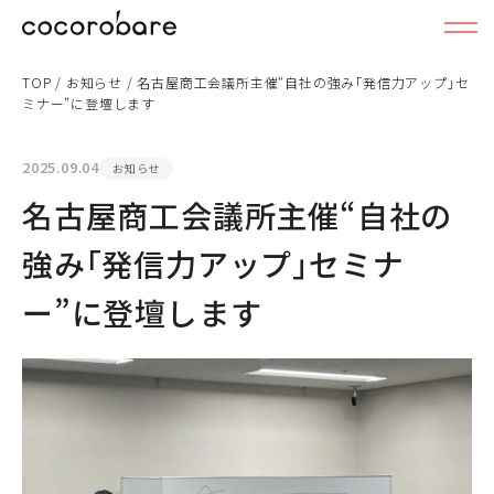
TOP
/
お知らせ
/
名古屋商工会議所主催“自社の強み｢発信力アップ｣セ
ミナー”に登壇します
2025.09.04
お知らせ
名古屋商工会議所主催“自社の
強み｢発信力アップ｣セミナ
ー”に登壇します