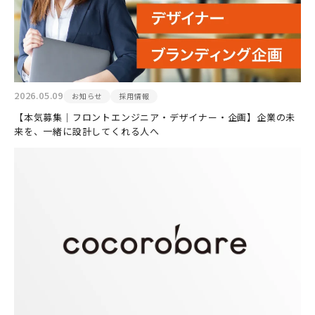
2026.05.09
お知らせ
採用情報
【本気募集｜フロントエンジニア・デザイナー・企画】企業の未
来を、一緒に設計してくれる人へ