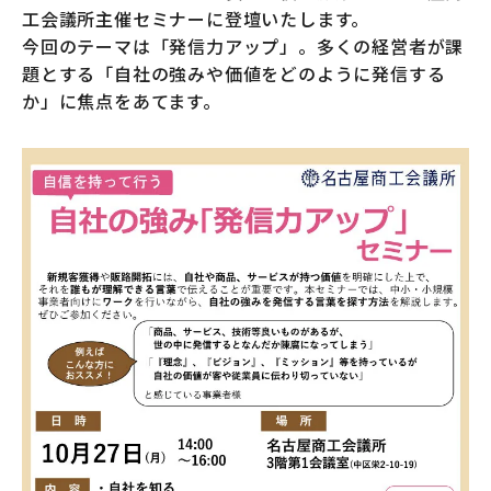
工会議所主催セミナーに登壇いたします。
今回のテーマは「発信力アップ」。多くの経営者が課
題とする「自社の強みや価値をどのように発信する
か」に焦点をあてます。