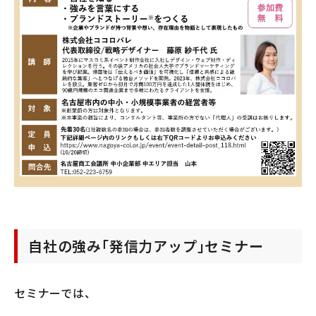
自社の強み｢発信力アップ｣セミナー
セミナーでは、