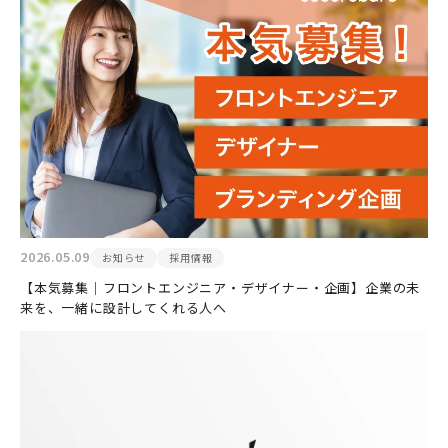
2026.05.09
お知らせ
採用情報
【本気募集｜フロントエンジニア・デザイナー・企画】企業の未
来を、一緒に設計してくれる人へ