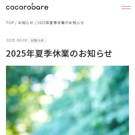
TOP
/
お知らせ
/
2025年夏季休業のお知らせ
2025.08.08
お知らせ
2025年夏季休業のお知らせ