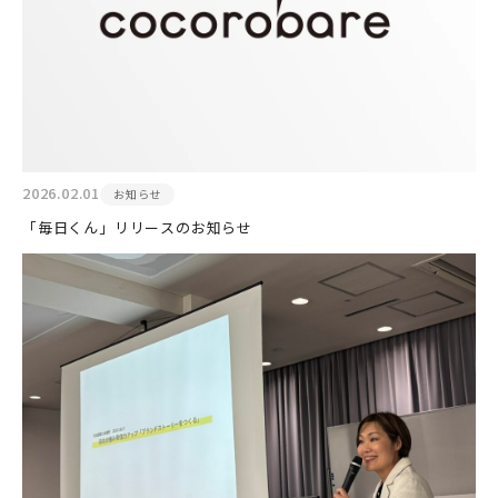
2026.02.01
お知らせ
「毎日くん」リリースのお知らせ