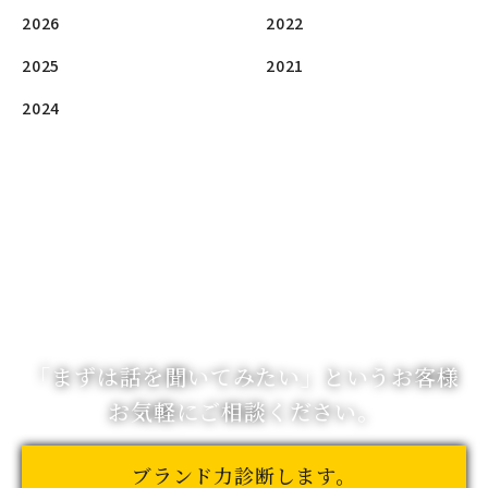
2026
2022
2025
2021
2024
「まずは話を聞いてみたい」
というお客様
お気軽にご相談ください。
ブランド力診断します。