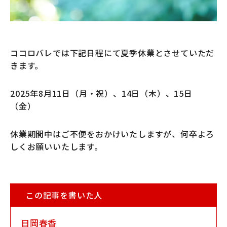
ココロバレでは下記日程にて夏季休業とさせていただ
きます。
2025年8月11日（月・祝）、14日（木）、15日
（金）
休業期間中はご不便をおかけいたしますが、何卒よろ
しくお願いいたします。
この記事を書いた人
日岡春香