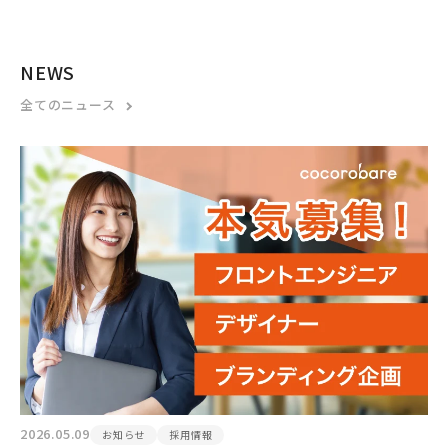
NEWS
全てのニュース
2026.05.09
お知らせ
採用情報