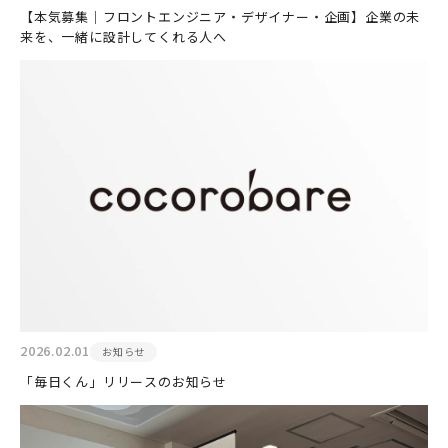
【本気募集｜フロントエンジニア・デザイナー・企画】企業の未
来を、一緒に設計してくれる人へ
2026.02.01
お知らせ
「毎日くん」リリースのお知らせ