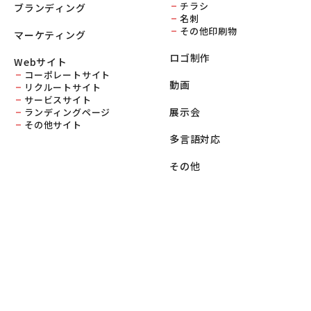
チラシ
ブランディング
名刺
その他印刷物
マーケティング
ロゴ制作
Webサイト
コーポレートサイト
動画
リクルートサイト
サービスサイト
展示会
ランディングページ
その他サイト
多言語対応
その他