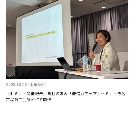
2025.10.28
お知らせ
【セミナー開催報告】自社の強み「発信力アップ」セミナーを名
古屋商工会議所にて開催