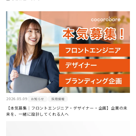
2026.05.09
お知らせ
採用情報
【本気募集｜フロントエンジニア・デザイナー・企画】企業の未
来を、一緒に設計してくれる人へ