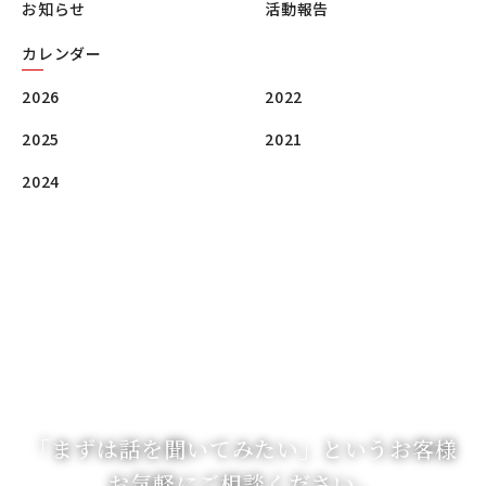
お知らせ
活動報告
カレンダー
2026
2022
2025
2021
2024
「まずは話を聞いてみたい」
というお客様
お気軽にご相談ください。