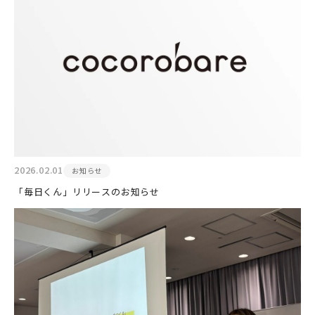
2026.02.01
お知らせ
「毎日くん」リリースのお知らせ