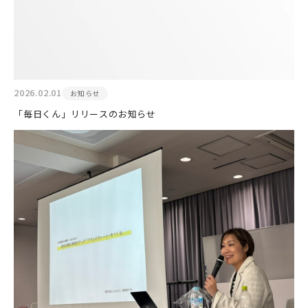
2026.02.01
お知らせ
「毎日くん」リリースのお知らせ