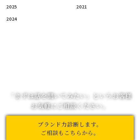
2025
2021
2024
「まずは話を聞いてみたい」
というお客様
お気軽にご相談ください。
ブランド力診断します。
ご相談もこちらから。