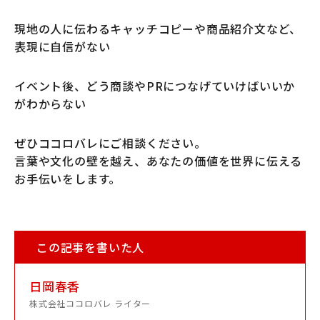
現地の人に伝わるキャッチコピーや商品紹介文など、
表現に自信がない
イベント後、どう商談やPRにつなげていけばいいか
がわからない
ぜひココロバレにご相談ください。
言葉や文化の壁を越え、あなたの価値を世界に伝える
お手伝いをします。
この記事を書いた人
日岡春香
株式会社ココロバレ ライター