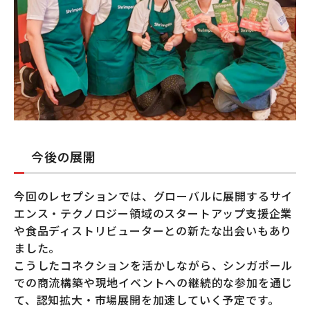
今後の展開
今回のレセプションでは、グローバルに展開するサイ
エンス・テクノロジー領域のスタートアップ支援企業
や食品ディストリビューターとの新たな出会いもあり
ました。
こうしたコネクションを活かしながら、シンガポール
での商流構築や現地イベントへの継続的な参加を通じ
て、認知拡大・市場展開を加速していく予定です。