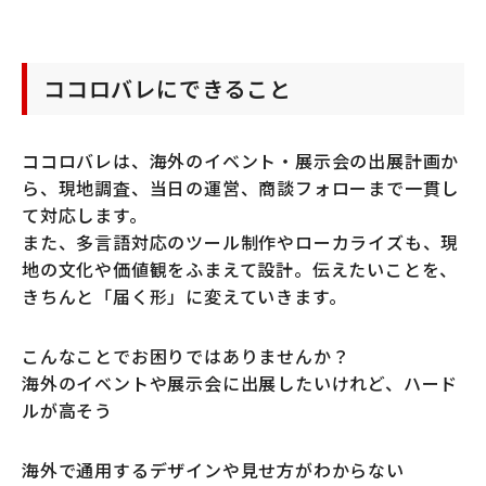
ココロバレにできること
ココロバレは、海外のイベント・展示会の出展計画か
ら、現地調査、当日の運営、商談フォローまで一貫し
て対応します。
また、多言語対応のツール制作やローカライズも、現
地の文化や価値観をふまえて設計。伝えたいことを、
きちんと「届く形」に変えていきます。
こんなことでお困りではありませんか？
海外のイベントや展示会に出展したいけれど、ハード
ルが高そう
海外で通用するデザインや見せ方がわからない