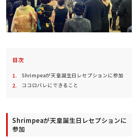
目次
Shrimpeaが天皇誕生日レセプションに参加
ココロバレにできること
Shrimpeaが天皇誕生日レセプションに
参加