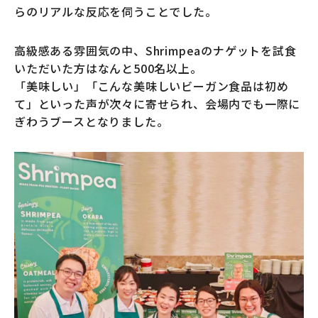
らのリアルな反応を伺うことでした。
高級感ある雰囲気の中、Shrimpeaのナゲットを試食
いただいた方はなんと500名以上。
「美味しい」「こんな美味しいビーガン食品は初め
て」といった声が次々に寄せられ、会場内でも一際に
ぎわうブースとなりました。