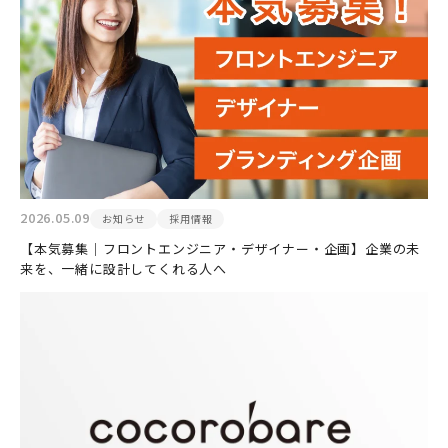
2026.05.09
お知らせ
採用情報
【本気募集｜フロントエンジニア・デザイナー・企画】企業の未
来を、一緒に設計してくれる人へ