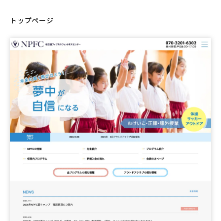
トップページ