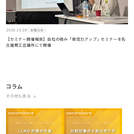
2025.10.28
お知らせ
【セミナー開催報告】自社の強み「発信力アップ」セミナーを名
古屋商工会議所にて開催
コラム
その他も見る