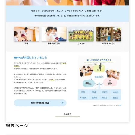
概要ページ