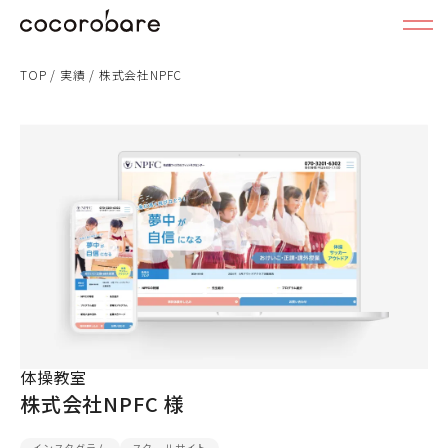
TOP
/
実績
/
株式会社NPFC
体操教室
株式会社NPFC 様
インスタグラム
スクールサイト