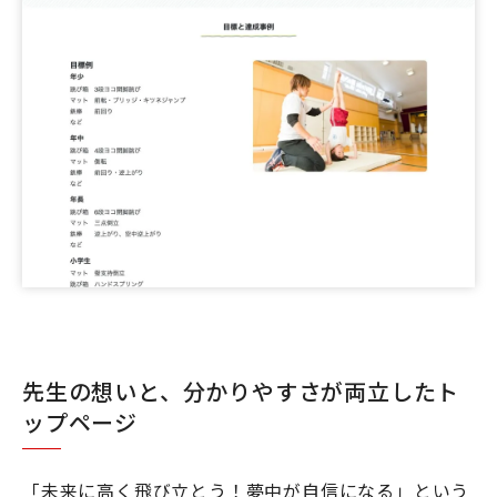
先生の想いと、分かりやすさが両立したト
ップページ
「未来に高く飛び立とう！夢中が自信になる」という