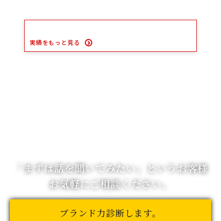
実績をもっと見る
「まずは話を聞いてみたい」
というお客様
お気軽にご相談ください。
ブランド力診断します。