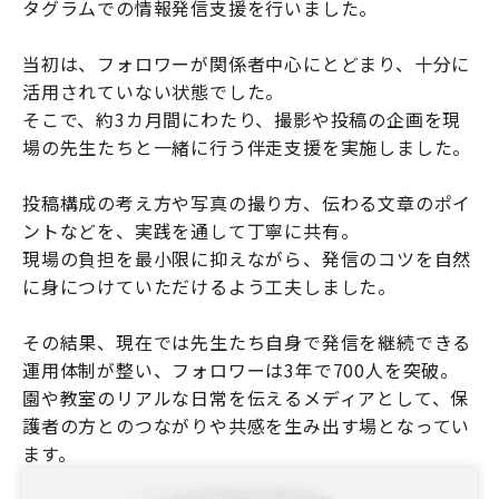
タグラムでの情報発信支援を行いました。
当初は、フォロワーが関係者中心にとどまり、十分に
活用されていない状態でした。
そこで、約3カ月間にわたり、撮影や投稿の企画を現
場の先生たちと一緒に行う伴走支援を実施しました。
投稿構成の考え方や写真の撮り方、伝わる文章のポイ
ントなどを、実践を通して丁寧に共有。
現場の負担を最小限に抑えながら、発信のコツを自然
に身につけていただけるよう工夫しました。
その結果、現在では先生たち自身で発信を継続できる
運用体制が整い、フォロワーは3年で700人を突破。
園や教室のリアルな日常を伝えるメディアとして、保
護者の方とのつながりや共感を生み出す場となってい
ます。