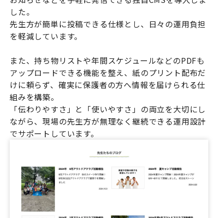
した。
先生方が簡単に投稿できる仕様とし、日々の運用負担
を軽減しています。
また、持ち物リストや年間スケジュールなどのPDFも
アップロードできる機能を整え、紙のプリント配布だ
けに頼らず、確実に保護者の方へ情報を届けられる仕
組みを構築。
「伝わりやすさ」と「使いやすさ」の両立を大切にし
ながら、現場の先生方が無理なく継続できる運用設計
でサポートしています。