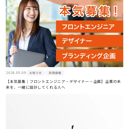
2026.05.09
お知らせ
採用情報
【本気募集｜フロントエンジニア・デザイナー・企画】企業の未
来を、一緒に設計してくれる人へ