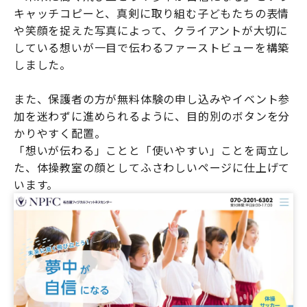
キャッチコピーと、真剣に取り組む子どもたちの表情
や笑顔を捉えた写真によって、クライアントが大切に
している想いが一目で伝わるファーストビューを構築
しました。
また、保護者の方が無料体験の申し込みやイベント参
加を迷わずに進められるように、目的別のボタンを分
かりやすく配置。
「想いが伝わる」ことと「使いやすい」ことを両立し
た、体操教室の顔としてふさわしいページに仕上げて
います。