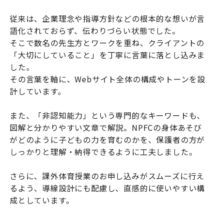
従来は、企業理念や指導方針などの根本的な想いが言
語化されておらず、伝わりづらい状態でした。
そこで数名の先生方とワークを重ね、クライアントの
「大切にしていること」を丁寧に言葉に落とし込みま
した。
その言葉を軸に、Webサイト全体の構成やトーンを設
計しています。
また、「非認知能力」という専門的なキーワードも、
図解と分かりやすい文章で解説。NPFCの身体あそび
がどのように子どもの力を育むのかを、保護者の方が
しっかりと理解・納得できるように工夫しました。
さらに、課外体育授業のお申し込みがスムーズに行え
るよう、導線設計にも配慮し、直感的に使いやすい構
成としています。