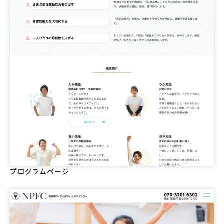
プログラムページ