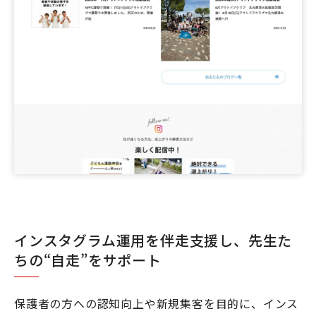
インスタグラム運用を伴走支援し、先生た
ちの“自走”をサポート
保護者の方への認知向上や新規集客を目的に、インス