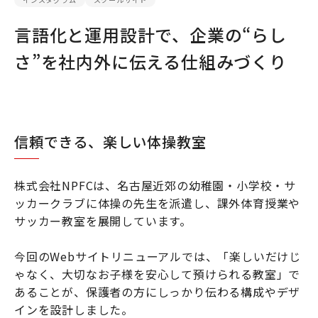
言語化と運用設計で、企業の“らし
さ”を社内外に伝える仕組みづくり
信頼できる、楽しい体操教室
株式会社NPFCは、名古屋近郊の幼稚園・小学校・サ
ッカークラブに体操の先生を派遣し、課外体育授業や
サッカー教室を展開しています。
今回のWebサイトリニューアルでは、「楽しいだけじ
ゃなく、大切なお子様を安心して預けられる教室」で
あることが、保護者の方にしっかり伝わる構成やデザ
インを設計しました。