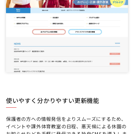
使いやすく分かりやすい更新機能
保護者の方への情報発信をよりスムーズにするため、
イベントや課外体育教室の日程、悪天候による休園の
お知らせなどを手軽に発信できる独自CMSを導入しま