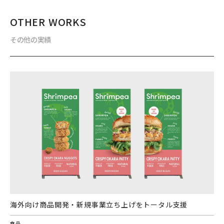
OTHER WORKS
その他の実績
海外向け商品開発・新規事業立ち上げをトータル支援
食品