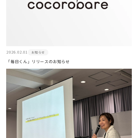
2026.02.01
お知らせ
「毎日くん」リリースのお知らせ