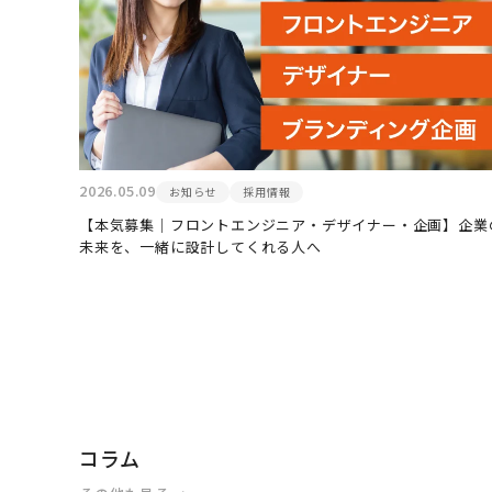
2026.05.09
お知らせ
採用情報
【本気募集｜フロントエンジニア・デザイナー・企画】企業
未来を、一緒に設計してくれる人へ
コラム