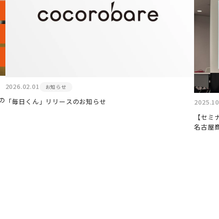
2026.02.01
お知らせ
の
「毎日くん」リリースのお知らせ
2025.10
【セミ
名古屋