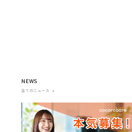
NEWS
全てのニュース