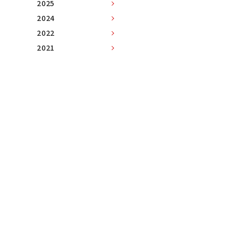
2025
2024
2022
2021