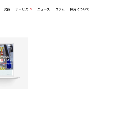
実績
サービス
ニュース
コラム
採用について