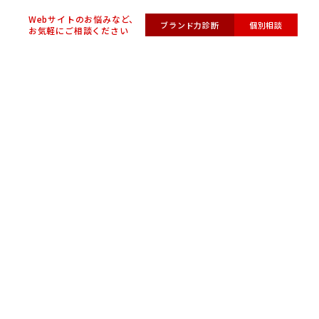
Webサイトのお悩みなど、
ブランド力診断
個別相談
お気軽にご相談ください