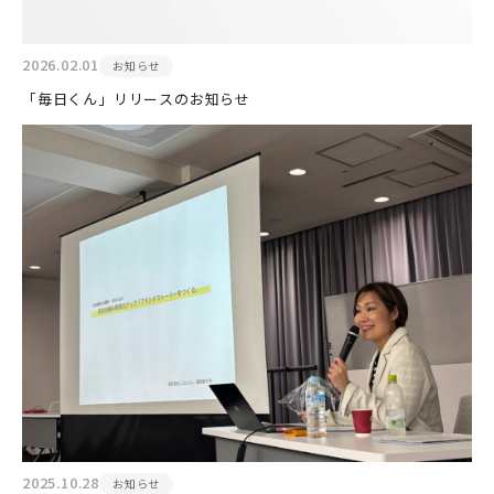
2026.02.01
お知らせ
「毎日くん」リリースのお知らせ
2025.10.28
お知らせ