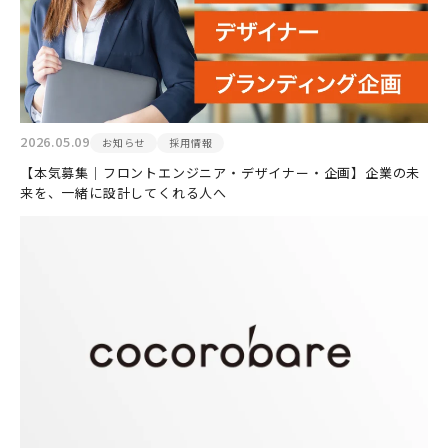
2026.05.09
お知らせ
採用情報
【本気募集｜フロントエンジニア・デザイナー・企画】企業の未
来を、一緒に設計してくれる人へ