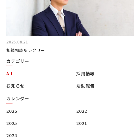
2025.08.21
相続相談所レクサー
カテゴリー
All
採用情報
お知らせ
活動報告
カレンダー
2026
2022
2025
2021
2024