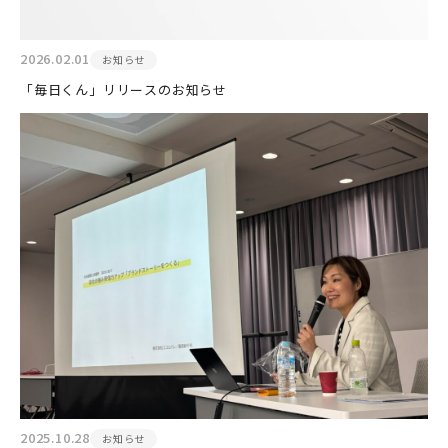
2026.02.01
お知らせ
「毎日くん」リリースのお知らせ
2025.10.28
お知らせ