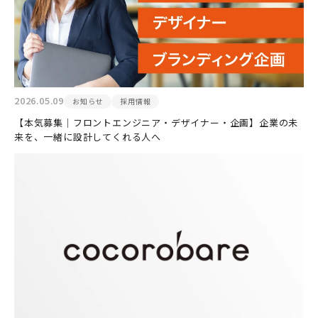
2026.05.09
お知らせ
採用情報
【本気募集｜フロントエンジニア・デザイナー・企画】企業の未
来を、一緒に設計してくれる人へ