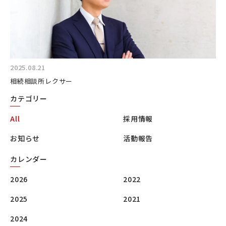
2025.08.21
相続相談所レクサー
カテゴリー
All
採用情報
お知らせ
活動報告
カレンダー
2026
2022
2025
2021
2024