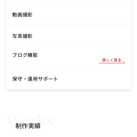
動画撮影
写真撮影
ブログ機能
詳しく見る
保守・運用サポート
Works
制作実績