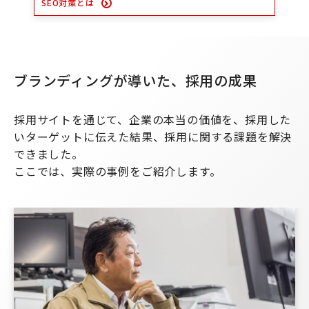
SEO対策とは
ブランディングが導いた、
採用の
成果
採用サイトを通じて、企業の本当の価値を、採用した
いターゲットに伝えた結果、採用に関する課題を解決
できました。
ここでは、実際の事例をご紹介します。