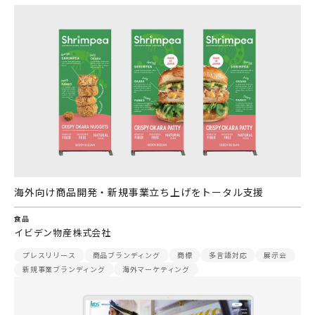
海外向け商品開発・新規事業立ち上げをトータル支援
食品
イビデン物産株式会社
プレスリリース
商品ブランディング
商標
多言語対応
展示会
新規事業ブランディング
海外マーケティング