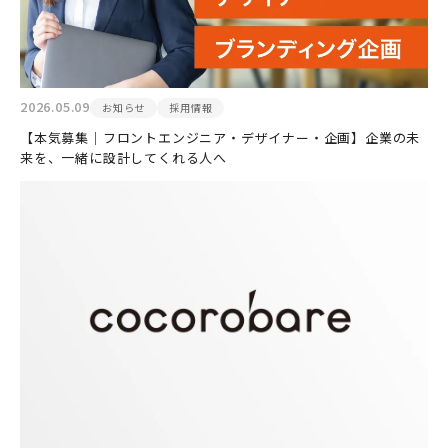
2026.05.09
お知らせ
採用情報
【本気募集｜フロントエンジニア・デザイナー・企画】企業の未
来を、一緒に設計してくれる人へ