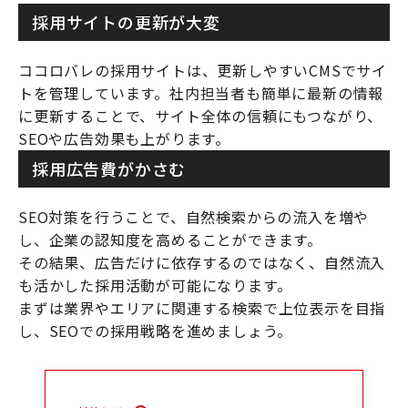
採用サイトの更新が大変
ココロバレの採用サイトは、更新しやすいCMSでサイ
トを管理しています。社内担当者も簡単に最新の情報
に更新することで、サイト全体の信頼にもつながり、
SEOや広告効果も上がります。
採用広告費がかさむ
SEO対策を行うことで、自然検索からの流入を増や
し、企業の認知度を高めることができます。
その結果、広告だけに依存するのではなく、自然流入
も活かした採用活動が可能になります。
まずは業界やエリアに関連する検索で上位表示を目指
し、SEOでの採用戦略を進めましょう。