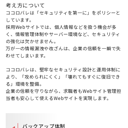
考え方について
ココロバレは「セキュリティを第一に」をポリシーと
しています。
採用Webサイトでは、個人情報などを扱う機会が多
く、情報管理体制やサーバー環境など、セキュリティ
の強化は欠かせません。
万が一の情報漏洩や改ざんは、企業の信頼を一瞬で失
わせてしまいます。
ココロバレは、堅牢なセキュリティ設計と運用体制に
より、「攻められにくく」「壊れてもすぐに復旧でき
る」環境を整備。
企業の信頼を守りながら、求職者もWebサイト管理担
当者も安心して使えるWebサイトを実現します。
バックアップ体制