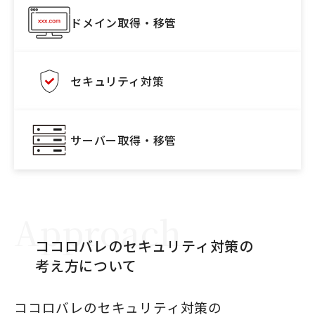
ドメイン取得・移管
セキュリティ対策
サーバー取得・移管
Approach
ココロバレのセキュリティ対策の
考え方について
ココロバレのセキュリティ対策の