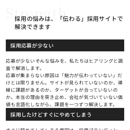
Strength
採用の悩みは、「伝わる」採用サイトで
解決できます
採用応募が少ない
応募が少ない――そんな悩みを、私たちはヒアリングと調
査で解消します。
応募が集まらない原因は「魅力が伝わっていない」だ
けとは限りません。サイトが見られていないのか、導
線に課題があるのか、ターゲットが合っていないの
か。本当の理由を突き止め、会社が気づいていない価
値も言語化しながら、課題を一つずつ解決します。
採用したけどすぐに
やめてしまう