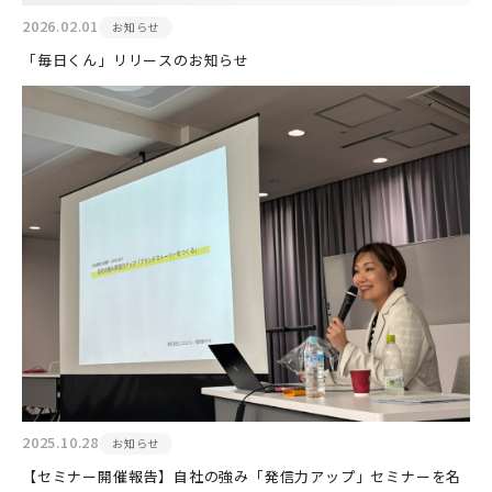
2026.02.01
お知らせ
「毎日くん」リリースのお知らせ
2025.10.28
お知らせ
【セミナー開催報告】自社の強み「発信力アップ」セミナーを名