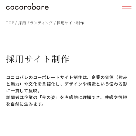
TOP
/
採用ブランディング
/
採用サイト制作
採用サイト制作
ココロバレのコーポレートサイト制作は、企業の価値（強み
と魅力）や文化を言語化し、デザインや構造という伝わる形
に一貫して反映。
訪問者は企業の「今の姿」を直感的に理解でき、共感や信頼
を自然に生みます。