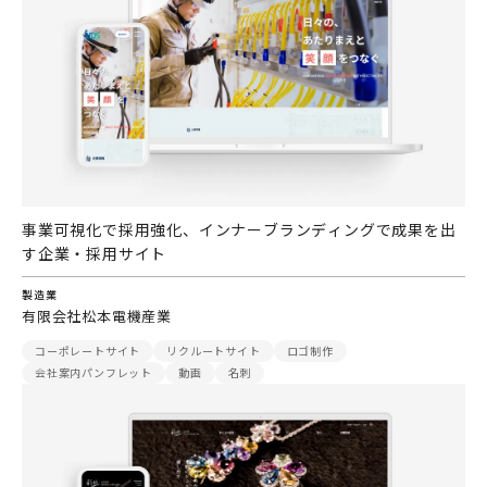
事業可視化で採用強化、インナーブランディングで成果を出
す企業・採用サイト
製造業
有限会社松本電機産業
コーポレートサイト
リクルートサイト
ロゴ制作
会社案内パンフレット
動画
名刺