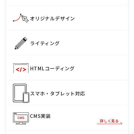
オリジナルデザイン
ライティング
HTMLコーディング
スマホ・タブレット対応
CMS実装
詳しく見る