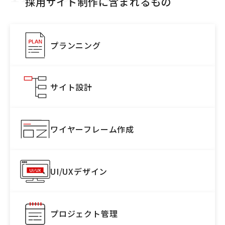
採用サイト制作に
含まれるもの
プランニング
サイト設計
ワイヤーフレーム作成
UI/UXデザイン
プロジェクト管理